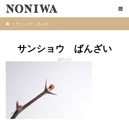
サンショウ ばんざい
サンショウ ばんざい
2025.1.11