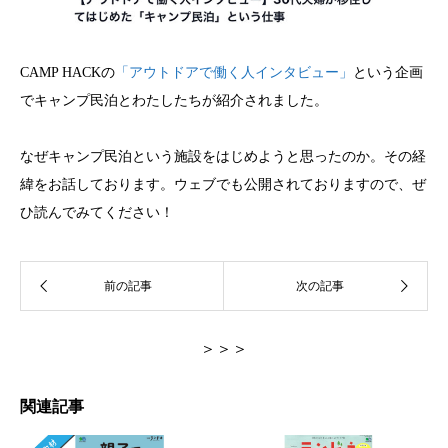
CAMP HACKの
「アウトドアで働く人インタビュー」
という企画
でキャンプ民泊とわたしたちが紹介されました。
なぜキャンプ民泊という施設をはじめようと思ったのか。その経
緯をお話しております。ウェブでも公開されておりますので、ぜ
ひ読んでみてください！
＞＞＞
関連記事