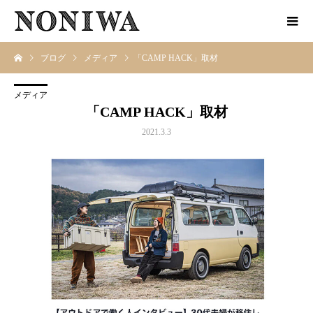
ブログ
メディア
「CAMP HACK」取材
メディア
「CAMP HACK」取材
2021.3.3