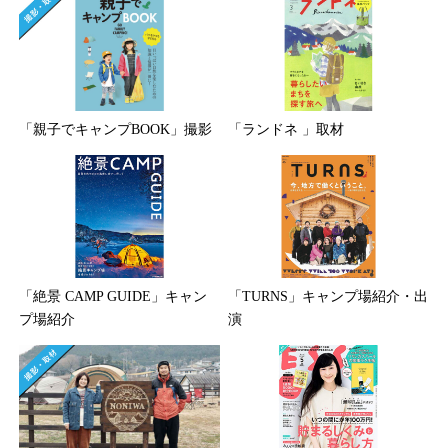
「親子でキャンプBOOK」撮影
「ランドネ 」取材
「絶景 CAMP GUIDE」キャン
「TURNS」キャンプ場紹介・出
プ場紹介
演