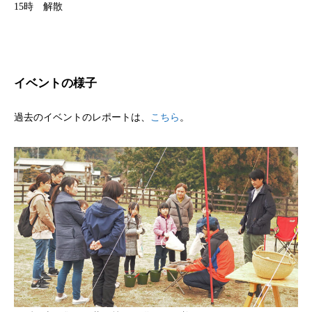
15時 解散
イベントの様子
過去のイベントのレポートは、
こちら
。