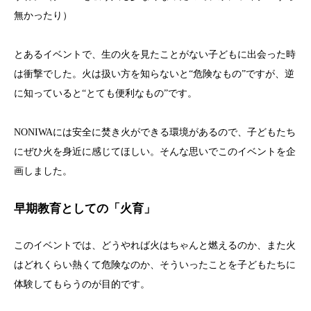
無かったり）
とあるイベントで、生の火を見たことがない子どもに出会った時
は衝撃でした。火は扱い方を知らないと“危険なもの”ですが、逆
に知っていると“とても便利なもの”です。
NONIWAには安全に焚き火ができる環境があるので、子どもたち
にぜひ火を身近に感じてほしい。そんな思いでこのイベントを企
画しました。
早期教育としての「火育」
このイベントでは、どうやれば火はちゃんと燃えるのか、また火
はどれくらい熱くて危険なのか、そういったことを子どもたちに
体験してもらうのが目的です。