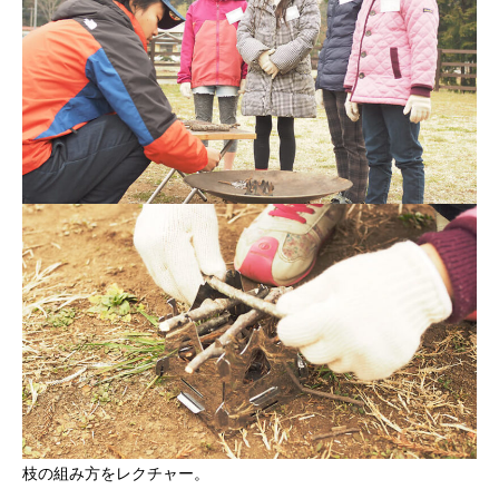
枝の組み方をレクチャー。