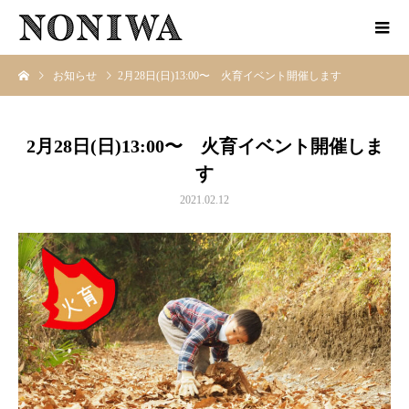
お知らせ
2月28日(日)13:00〜 火育イベント開催します
2月28日(日)13:00〜 火育イベント開催しま
す
2021.02.12