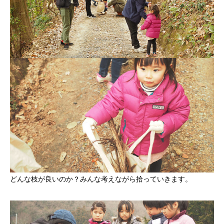
どんな枝が良いのか？みんな考えながら拾っていきます。