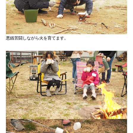
悪銭苦闘しながら火を育てます。