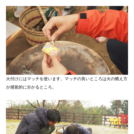
火付けにはマッチを使います。マッチの良いところは火の燃え方
が感覚的に分かるところ。