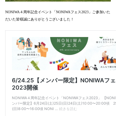
NONIWA４周年記念イベント「NONIWAフェス2023」ご参加いた
だいた皆様誠にありがとうございました！