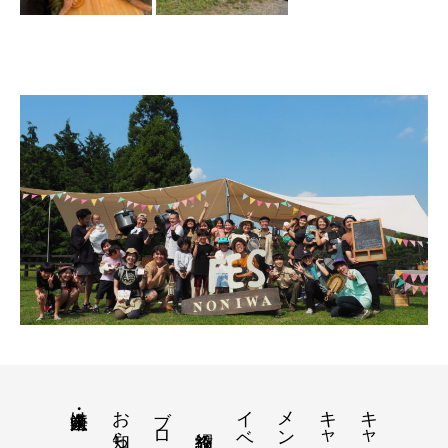
お知らせ
ブログ
イベント一覧
メンバー宿泊
キャンプ講習
法人・企業向け