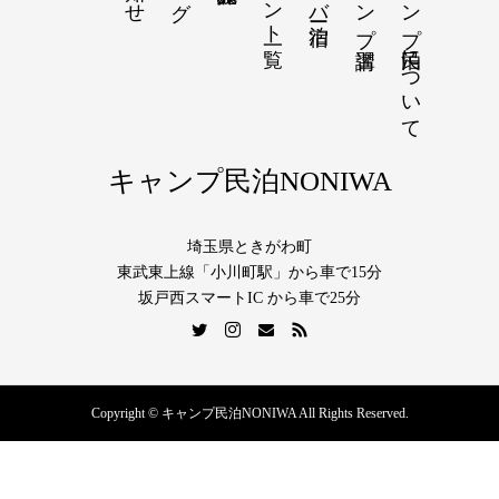
キャンプ民泊について
キャンプ民泊NONIWA
埼玉県ときがわ町
東武東上線「小川町駅」から車で15分
坂戸西スマートIC から車で25分
Copyright © キャンプ民泊NONIWA All Rights Reserved.