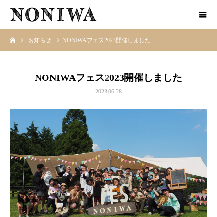
お知らせ
NONIWAフェス2023開催しました
NONIWAフェス2023開催しました
2023.06.28