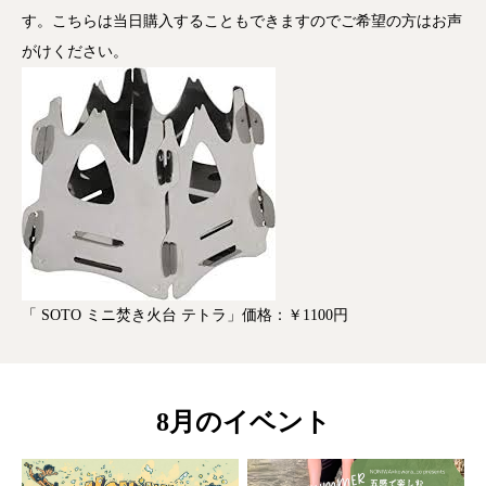
す。こちらは当日購入することもできますのでご希望の方はお声
がけください。
「 SOTO ミニ焚き火台 テトラ」価格：￥1100円
8月のイベント