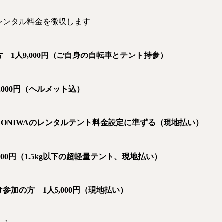
レンタル料金を徴収します
 1人9,000円（ご自身の自転車とテント持参）
000円（ヘルメット込）
ONIWAのレンタルテント料金設定に準ずる（現地払い）
000円（1.5kg以下の超軽量テント、現地払い）
参加の方 1人5,000円（現地払い）