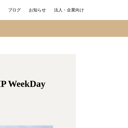
ブログ
お知らせ
法人・企業向け
 WeekDay