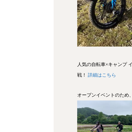
人気の自転車×キャンプ イ
戦！
詳細はこちら
オープンイベントのため