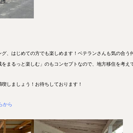
ング、はじめての方でも楽しめます！ベテランさんも気の合う
域をまるっと楽しむ」のもコンセプトなので、地方移住を考え
満喫しましょう！お待ちしております！
らから