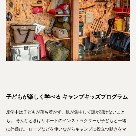
子どもが楽しく学べる キャンプキッズプログラム
座学中は子どもが落ち着かず、親が集中して話が聞けないこと
も。 そんなときはサポートのインストラクターが子どもと一緒
に外遊び。 ロープなどを使いながらキャンプに役立つ動きをマ