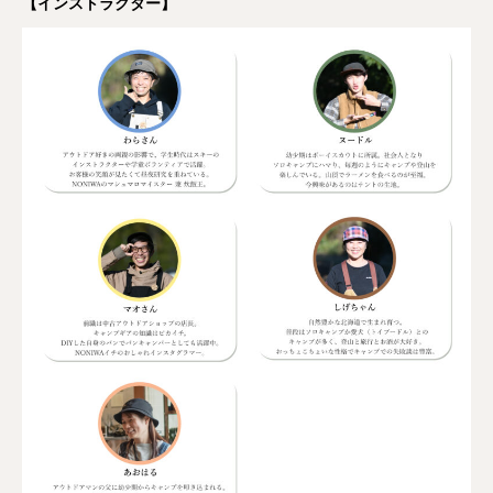
【インストラクター】