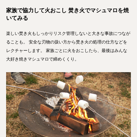
家族で協力して火おこし 焚き火でマシュマロを焼
いてみる
楽しい焚き火もしっかりリスク管理しないと大きな事故につなが
ることも。 安全な刃物の扱い方から焚き火の処理の仕方などを
レクチャーします。 家族ごとに火をおこしたら、最後はみんな
大好き焼きマシュマロで締めくくり。