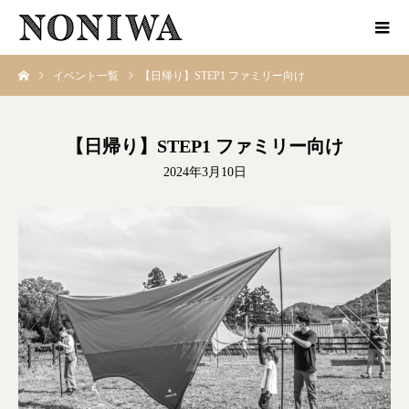
イベント一覧
【日帰り】STEP1 ファミリー向け
【日帰り】STEP1 ファミリー向け
2024年3月10日