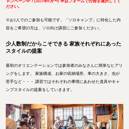
ャンペーン中！(2023年9月〜) 申込フォームで日程を選択してく
ださい。
※お1人でのご参加も可能です。「ソロキャンプ」に特化した内
容をご希望の方は、ソロ向け講習にご参加ください。
少人数制だからこそできる
家族それぞれにあった
スタイルの提案
最初のオリエンテーションでは参加者のみなさんに簡単なヒアリ
ングをします。 家族構成、お家の収納場所、車の大きさ、虫が
苦手など・・・ 講習ではそれぞれの事情にあわせた道具やキャ
ンプスタイルの提案をしていきます。