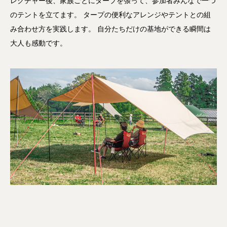
レクチャー後、家族ごとにタープを張って、参加者みんなで一つ
のテントを立てます。 タープの便利なアレンジやテントとの組
み合わせ方を実践します。 自分たちだけの基地ができる瞬間は
大人も感動です。