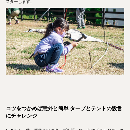
スターします。
コツをつかめば意外と簡単 タープとテントの設営
にチャレンジ