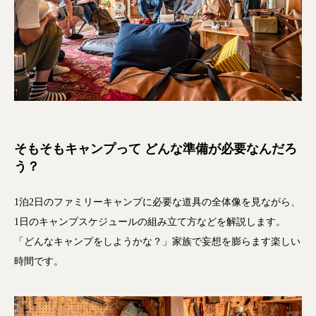
そもそもキャンプって
どんな準備が必要なんだろ
う？
1泊2日のファミリーキャンプに必要な道具の全体像を見ながら、
1日のキャンプスケジュールの組み立て方などを解説します。
「どんなキャンプをしようかな？」家族で妄想を膨らます楽しい
時間です。