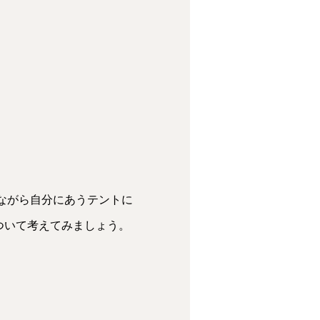
ながら自分にあうテントに
ついて考えてみましょう。