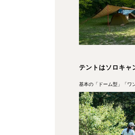
テントはソロキャ
基本の「ドーム型」「ワ