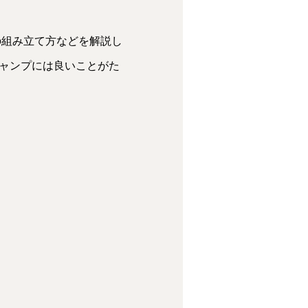
の組み立て方などを解説し
キャンプには良いことがた