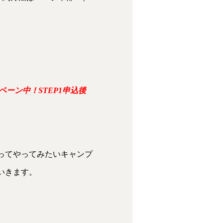
ンペーン中！STEP1申込後
ってやってみたいキャンプ
いきます。