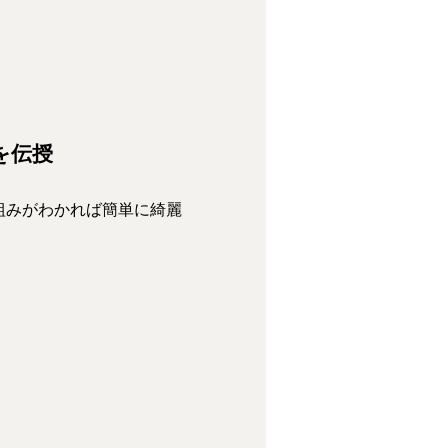
を伝授
組みがわかれば簡単に綺麗