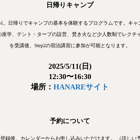
日帰りキャンプ
ep1。日帰りでキャンプの基本を体験するプログラムです。キ
座学、テント・タープの設営、焚き火など少人数制でレクチャー
を受講後、Step2の宿泊講習に参加が可能となります。
2025/5/11(日)
12:30〜16:30
場所：
HANAREサイト
予約について
友達登録後、カレンダーからお申し込みいただけます。 （詳しい