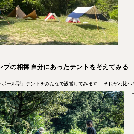
ンプの相棒 自分にあったテントを考えてみる
ンポール型」テントをみんなで設営してみます。 それぞれ比べ