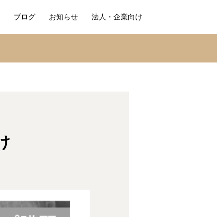
ブログ
お知らせ
法人・企業向け
け