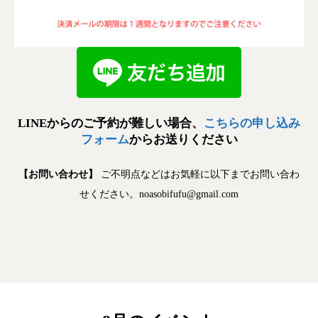
LINEからのご予約が難しい場合、
こちらの申し込み
フォーム
からお送りください
【お問い合わせ】
ご不明点などはお気軽に以下までお問い合わ
せください。noasobifufu@gmail.com