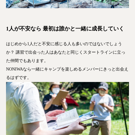
1人が不安なら 最初は誰かと一緒に成長していく
はじめから1人だと不安に感じる人も多いのではないでしょう
か？ 講習で出会った人はあなたと同じくスタートラインに立っ
た仲間でもあります。
NONIWAなら一緒にキャンプを楽しめるメンバーにきっと出会え
るはずです。