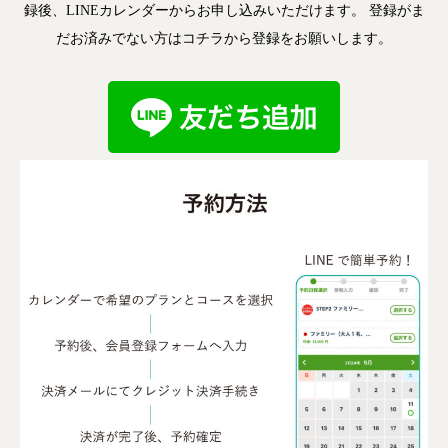
録後、LINEカレンダーからお申し込みいただけます。 登録がま
だお済みでない方はコチラから登録をお願いします。