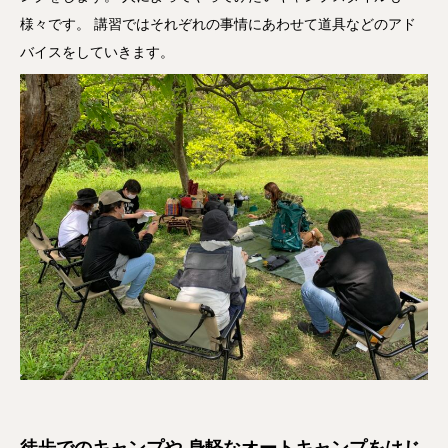
様々です。 講習ではそれぞれの事情にあわせて道具などのアド
バイスをしていきます。