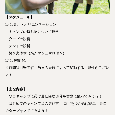
【スケジュール】
13:10集合・オリエンテーション
・キャンプの持ち物について座学
・タープの設営
・テントの設営
・焚き火体験（焼きマシュマロ付き）
17:10解散予定
※時間は目安です、当日の天候によって変動する可能性がござい
ます。
【主な内容】
・ソロキャンプに必要最低限な道具を実際に触ってみよう！
・はじめてのキャンプ場の選び方 ・コツをつかめば簡単！各自
でタープを立ててみよう！