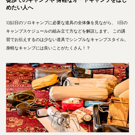
徒歩でのキャンプや 身軽なオートキャンプをはじ
めたい人へ
1泊2日のソロキャンプに必要な道具の全体像を見ながら、 1日の
キャンプスケジュールの組み立て方などを解説します。 この講
習でお伝えするのは少ない道具でシンプルなキャンプスタイル。
身軽なキャンプには良いことがたくさん！？