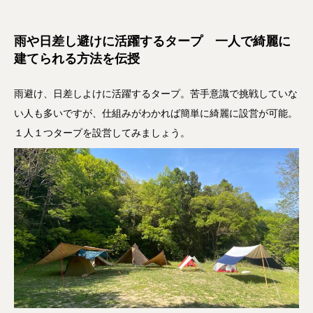
雨や日差し避けに活躍するタープ 一人で綺麗に
建てられる方法を伝授
雨避け、日差しよけに活躍するタープ。苦手意識で挑戦していな
い人も多いですが、仕組みがわかれば簡単に綺麗に設営が可能。
１人１つタープを設営してみましょう。