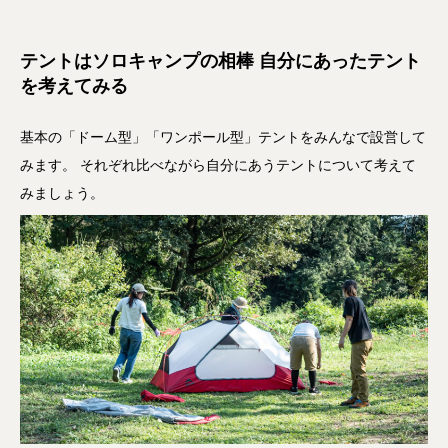
テントはソロキャンプの相棒 自分にあったテント
を考えてみる
基本の「ドーム型」「ワンポール型」テントをみんなで設営して
みます。 それぞれ比べながら自分にあうテントについて考えて
みましょう。