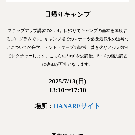
日帰りキャンプ
ステップアップ講習のStep1。日帰りでキャンプの基本を体験す
るプログラムです。キャンプ場でのマナーや必要最低限の道具な
どについての座学、テント・タープの設営、焚き火など少人数制
でレクチャーします。こちらのStep1を受講後、Step2の宿泊講習
に参加が可能となります。
2025/7/13(日)
13:10〜17:10
場所：
HANAREサイト