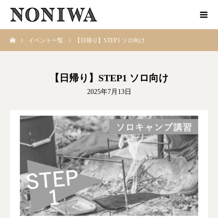
イベント一覧
【日帰り】STEP1 ソロ向け
【日帰り】STEP1 ソロ向け
2025年7月13日