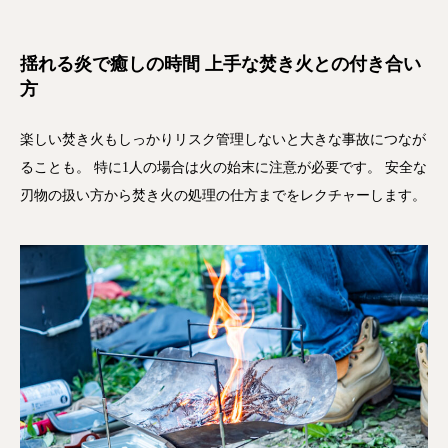
揺れる炎で癒しの時間 上手な焚き火との付き合い
方
楽しい焚き火もしっかりリスク管理しないと大きな事故につなが
ることも。 特に1人の場合は火の始末に注意が必要です。 安全な
刃物の扱い方から焚き火の処理の仕方までをレクチャーします。