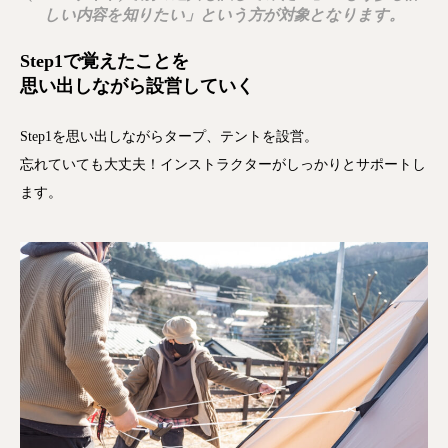
しい内容を知りたい」という方が対象となります。
Step1で覚えたことを
思い出しながら設営していく
Step1を思い出しながらタープ、テントを設営。
忘れていても大丈夫！インストラクターがしっかりとサポートし
ます。