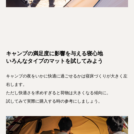
キャンプの満足度に影響を与える寝心地
いろんなタイプのマットを試してみよう
キャンプの夜をいかに快適に過ごせるかは寝床づくりが大きく左
右します。
ただし快適さを求めすぎると荷物は大きくなる傾向に。
試してみて実際に購入する時の参考にしましょう。