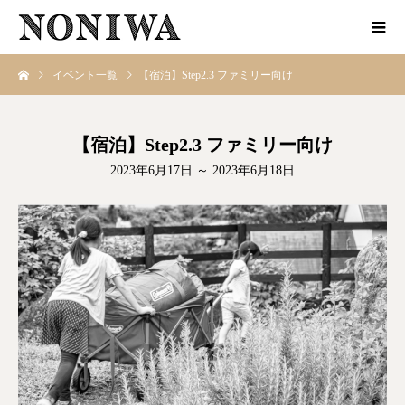
イベント一覧
【宿泊】Step2.3 ファミリー向け
【宿泊】Step2.3 ファミリー向け
2023年6月17日 ～ 2023年6月18日