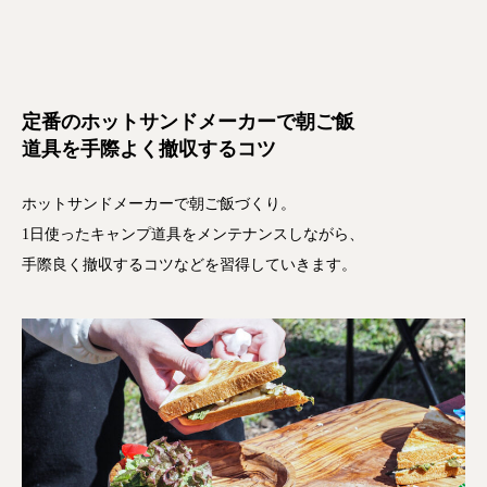
定番のホットサンドメーカーで朝ご飯
道具を手際よく撤収するコツ
ホットサンドメーカーで朝ご飯づくり。
1日使ったキャンプ道具をメンテナンスしながら、
手際良く撤収するコツなどを習得していきます。