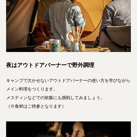
夜はアウトドアバーナーで野外調理
キャンプで欠かせないアウトドアバーナーの使い方を学びながら
メイン料理をつくります。
メスティンなどでの炊飯にも挑戦してみましょう。
（※食材はご持参となります）