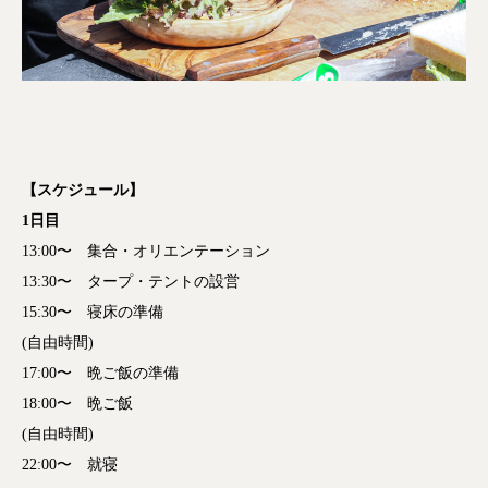
【スケジュール】
1日目
13:00〜 集合・オリエンテーション
13:30〜 タープ・テントの設営
15:30〜 寝床の準備
(自由時間)
17:00〜 晩ご飯の準備
18:00〜 晩ご飯
(自由時間)
22:00〜 就寝