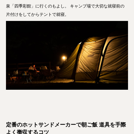
泉「四季彩館」に行くのもよし。 キャンプ場で大切な就寝前の
片付けをしてからテントで就寝。
定番のホットサンドメーカーで朝ご飯 道具を手際
よく撤収するコツ