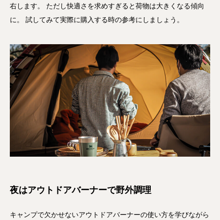
右します。 ただし快適さを求めすぎると荷物は大きくなる傾向
に。 試してみて実際に購入する時の参考にしましょう。
夜はアウトドアバーナーで野外調理
キャンプで欠かせないアウトドアバーナーの使い方を学びながら