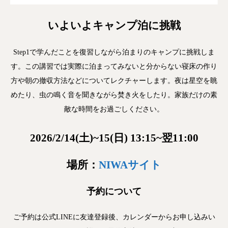
いよいよキャンプ泊に挑戦
Step1で学んだことを復習しながら泊まりのキャンプに挑戦しま
す。この講習では実際に泊まってみないと分からない寝床の作り
方や朝の撤収方法などについてレクチャーします。夜は星空を眺
めたり、虫の鳴く音を聞きながら焚き火をしたり。家族だけの素
敵な時間をお過ごしください。
2026/2/14(土)~15(日) 13:15~翌11:00
場所：
NIWAサイト
予約について
ご予約は公式LINEに友達登録後、カレンダーからお申し込みい