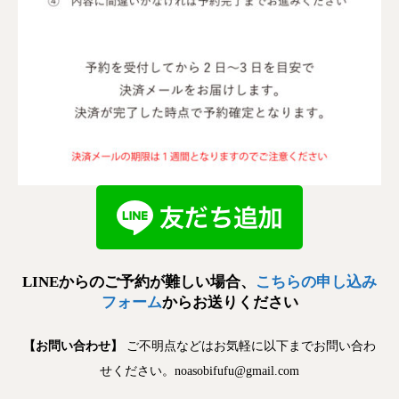
LINEからのご予約が難しい場合、
こちらの申し込み
フォーム
からお送りください
【お問い合わせ】
ご不明点などはお気軽に以下までお問い合わ
せください。noasobifufu@gmail.com