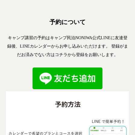
予約について
キャンプ講習の予約はキャンプ民泊NONIWA公式LINEに友達登
録後、LINEカレンダーからお申し込みいただけます。 登録がま
だお済みでない方はコチラから登録をお願いします。