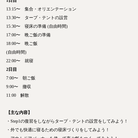
1日目
13:15〜 集合・オリエンテーション
13:30〜 タープ・テントの設営
15:30〜 寝床の準備 (自由時間)
17:00〜 晩ご飯の準備
18:00〜 晩ご飯
(自由時間)
22:00〜 就寝
2日目
7:00〜 朝ご飯
9:00〜 撤収
11:00 解散
【主な内容】
・Step1の復習をしながらタープ・テントの設営をしてみよう！
・外でも快適に寝るための寝床づくりをしてみよう！