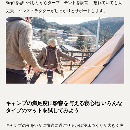
Step1を思い出しながらタープ、テントを設営。 忘れていても大
丈夫！インストラクターがしっかりとサポートします。
キャンプの満足度に影響を与える寝心地 いろんな
タイプのマットを試してみよう
キャンプの夜をいかに快適に過ごせるかは寝床づくりが大きく左