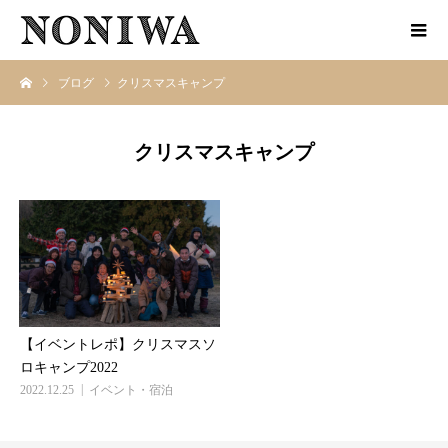
ブログ
クリスマスキャンプ
クリスマスキャンプ
【イベントレポ】クリスマスソ
ロキャンプ2022
2022.12.25
イベント・宿泊