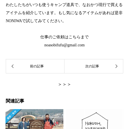
わたしたちがいつも使うキャンプ道具で、なおかつ現行で買える
アイテムを紹介しています。もし気になるアイテムがあれば是非
NONIWAで試してみてください。
仕事のご依頼はこちらまで
noasobifufu@gmail.com
＞＞＞
関連記事