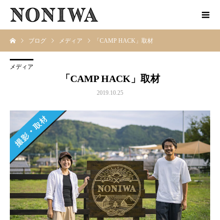
ブログ
メディア
「CAMP HACK」取材
メディア
「CAMP HACK」取材
2019.10.25