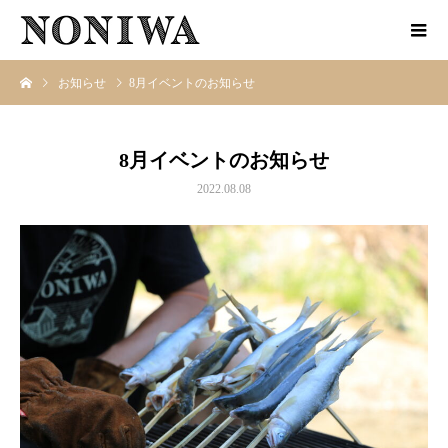
お知らせ
8月イベントのお知らせ
8月イベントのお知らせ
2022.08.08