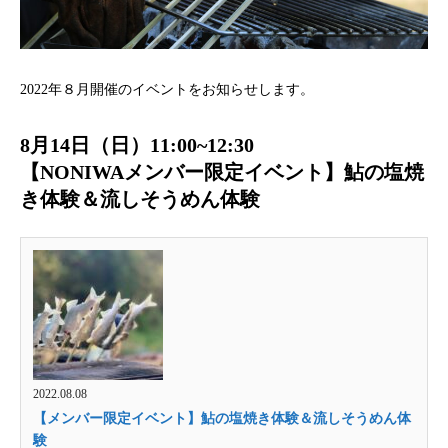
2022年８月開催のイベントをお知らせします。
8月14日（日）11:00~12:30
【NONIWAメンバー限定イベント】鮎の塩焼
き体験＆流しそうめん体験
2022.08.08
【メンバー限定イベント】鮎の塩焼き体験＆流しそうめん体
験