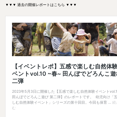
▼▼▼ 過去の開催レポートはこちら ▼▼▼