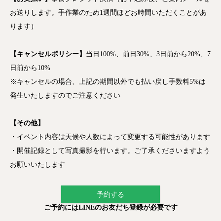
お送りします。手作業のため1週間ほどお時間いただくことがあ
ります）
【キャンセルポリシー】
当日100%、前日30%、3日前から20%、7
日前から10%
※キャンセルの場合、上記の期間以外でも払い戻し手数料5%は
発生いたしますのでご注意ください
【その他】
・イベント内容は天候や人数によって変更する可能性があります
・開催記録として写真撮影を行います。ご了承くださいますよう
お願いいたします
予約する
ご予約にはLINEのお友だち登録が必要です