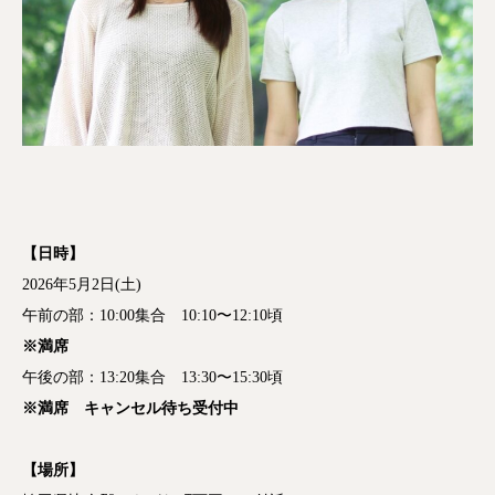
【日時】
2026年5月2日(土)
午前の部：10:00集合 10:10〜12:10頃
※満席
午後の部：13:20集合 13:30〜15:30頃
※満席 キャンセル待ち受付中
【場所】