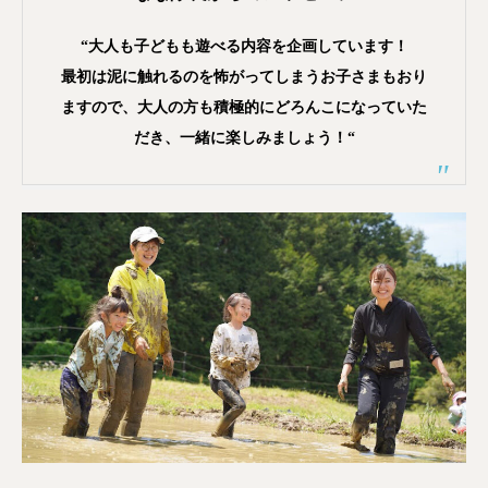
“大人も子どもも遊べる内容を企画しています！
最初は泥に触れるのを怖がってしまうお子さまもおり
ますので、大人の方も積極的にどろんこになっていた
だき、一緒に楽しみましょう！
“