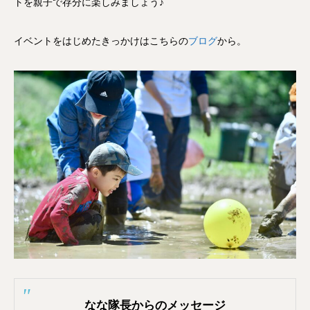
トを親子で存分に楽しみましょう♪
イベントをはじめたきっかけはこちらの
ブログ
から。
なな隊長からのメッセージ