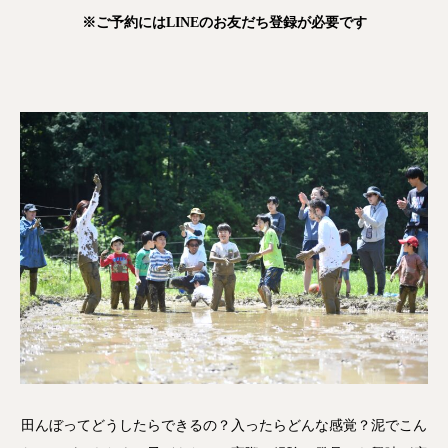
※ご予約にはLINEのお友だち登録が必要です
田んぼってどうしたらできるの？入ったらどんな感覚？泥でこん