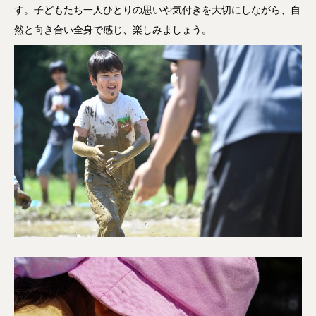
す。子どもたち一人ひとりの思いや気付きを大切にしながら、自
然と向き合い全身で感じ、楽しみましょう。