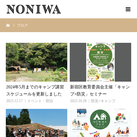
ブログ
2024年5月までのキャンプ講習
新宿区教育委員会主催「キャン
スケジュールを更新しました
プ×防災」セミナー
2023.12.17
イベント・宿泊
2023.10.28
防災×キャンプ