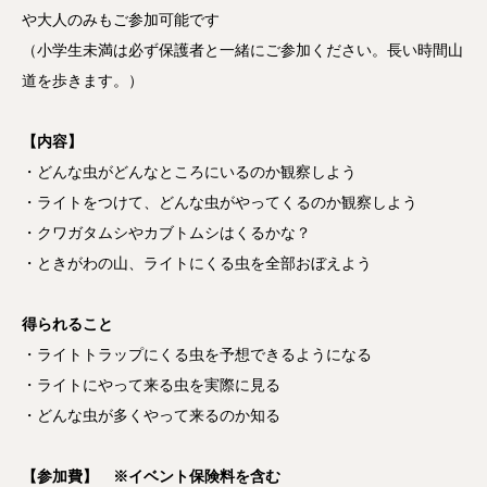
や大人のみもご参加可能です
（小学生未満は必ず保護者と一緒にご参加ください。長い時間山
道を歩きます。）
【内容】
・どんな虫がどんなところにいるのか観察しよう
・ライトをつけて、どんな虫がやってくるのか観察しよう
・クワガタムシやカブトムシはくるかな？
・ときがわの山、ライトにくる虫を全部おぼえよう
得られること
・ライトトラップにくる虫を予想できるようになる
・ライトにやって来る虫を実際に見る
・どんな虫が多くやって来るのか知る
【参加費】 ※イベント保険料を含む