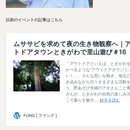
以前のイベントの記事はこちら