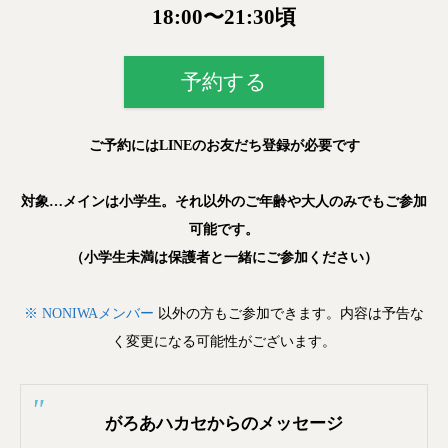
18:00〜21:30頃
予約する
ご予約にはLINEのお友だち登録が必要です
対象…メインは小学生。
それ以外のご年齢や大人のみでもご参加
可能です。
（小学生未満は保護者と一緒にご参加ください）
※ NONI
WAメンバー
以外の方もご参加できます。内容は予告な
く変更になる可能性がございます。
がろあハカセからのメッセージ