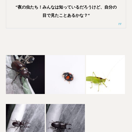
“夜の虫たち！みんなは知っているだろうけど、自分の
目で見たことあるかな？
“