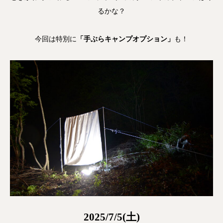
るかな？
今回は特別に
「手ぶらキャンプオプション」
も！
2025/7/5(土)