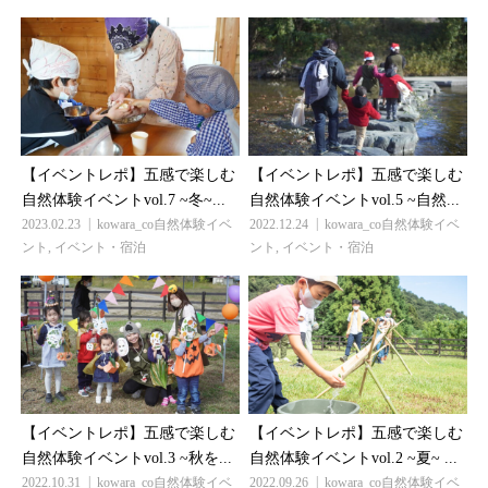
【イベントレポ】五感で楽しむ
【イベントレポ】五感で楽しむ
自然体験イベントvol.7 ~冬~...
自然体験イベントvol.5 ~自然...
2023.02.23
kowara_co自然体験イベ
2022.12.24
kowara_co自然体験イベ
ント
,
イベント・宿泊
ント
,
イベント・宿泊
【イベントレポ】五感で楽しむ
【イベントレポ】五感で楽しむ
自然体験イベントvol.3 ~秋を...
自然体験イベントvol.2 ~夏~ ...
2022.10.31
kowara_co自然体験イベ
2022.09.26
kowara_co自然体験イベ