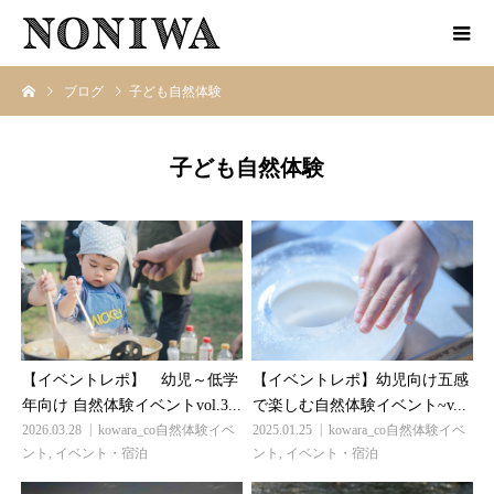
ブログ
子ども自然体験
子ども自然体験
【イベントレポ】 幼児～低学
【イベントレポ】幼児向け五感
年向け 自然体験イベントvol.3...
で楽しむ自然体験イベント~v...
2026.03.28
kowara_co自然体験イベ
2025.01.25
kowara_co自然体験イベ
ント
,
イベント・宿泊
ント
,
イベント・宿泊