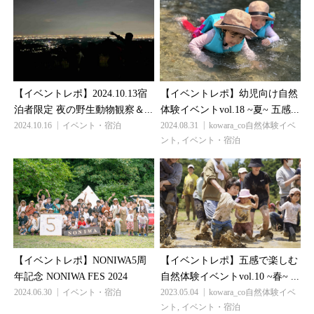
【イベントレポ】2024.10.13宿
【イベントレポ】幼児向け自然
泊者限定 夜の野生動物観察＆...
体験イベントvol.18 ~夏~ 五感...
2024.10.16
イベント・宿泊
2024.08.31
kowara_co自然体験イベ
ント
,
イベント・宿泊
【イベントレポ】NONIWA5周
【イベントレポ】五感で楽しむ
年記念 NONIWA FES 2024
自然体験イベントvol.10 ~春~ ...
2024.06.30
イベント・宿泊
2023.05.04
kowara_co自然体験イベ
ント
,
イベント・宿泊