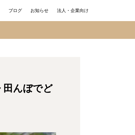
ブログ
お知らせ
法人・企業向け
~ 田んぼでど