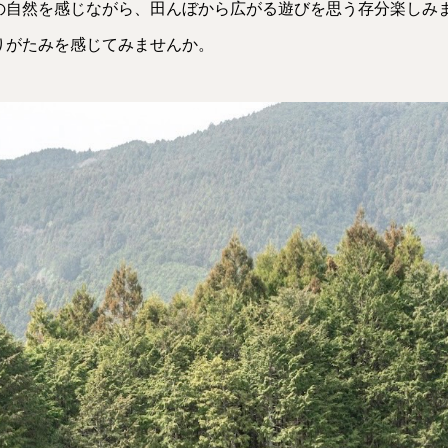
の自然を感じながら、田んぼから広がる遊びを思う存分楽しみ
りがたみを感じてみませんか。