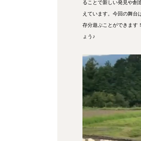
ることで新しい発見や創
えています。今回の舞台
存分遊ぶことができます
ょう♪