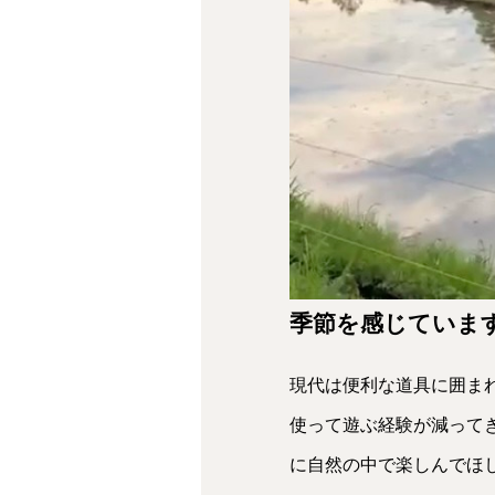
季節を感じていま
現代は便利な道具に囲ま
使って遊ぶ経験が減って
に自然の中で楽しんでほ