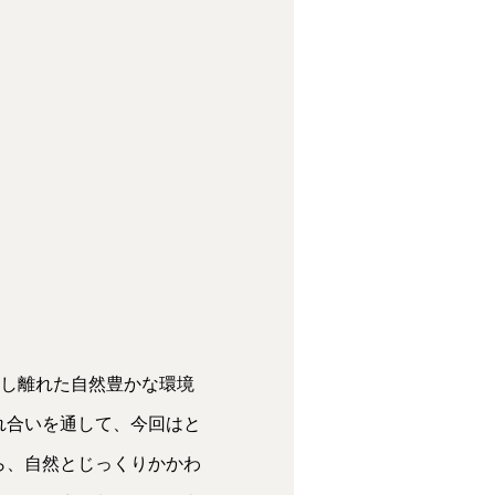
少し離れた自然豊かな環境
れ合いを通して、今回はと
ら、自然とじっくりかかわ