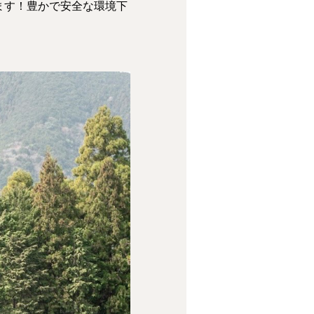
ます！豊かで安全な環境下